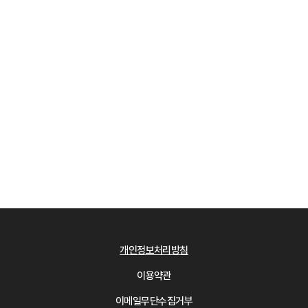
개인정보처리방침
이용약관
이메일무단수집거부