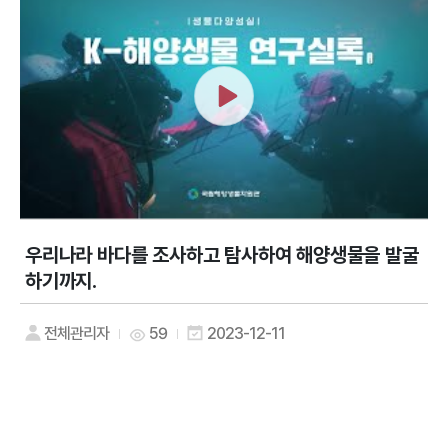
우리나라 바다를 조사하고 탐사하여 해양생물을 발굴
하기까지.
전체관리자
59
2023-12-11