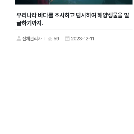
우리나라 바다를 조사하고 탐사하여 해양생물을 발
굴하기까지.
전체관리자
59
2023-12-11