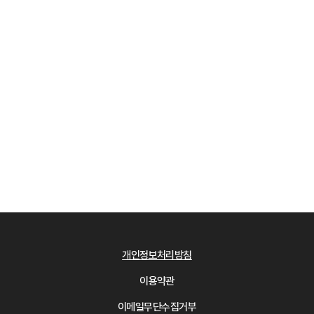
개인정보처리방침
이용약관
이메일무단수집거부