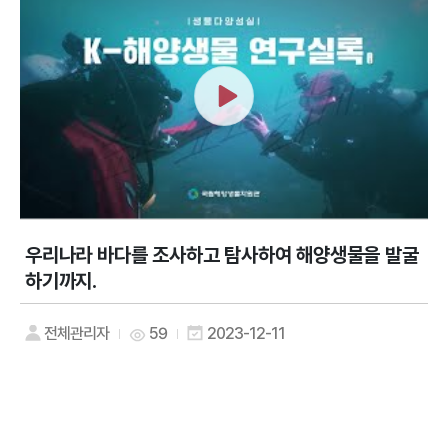
우리나라 바다를 조사하고 탐사하여 해양생물을 발굴
하기까지.
전체관리자
59
2023-12-11