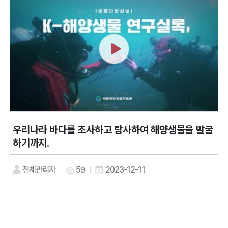
우리나라 바다를 조사하고 탐사하여 해양생물을 발굴
하기까지.
전체관리자
59
2023-12-11