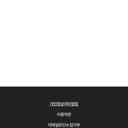
개인정보처리방침
이용약관
이메일무단수집거부