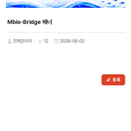
Mbio-Bridge 배너
전체관리자
12
2026-06-02
등록