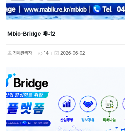
Mbio-Bridge 배너2
전체관리자
14
2026-06-02