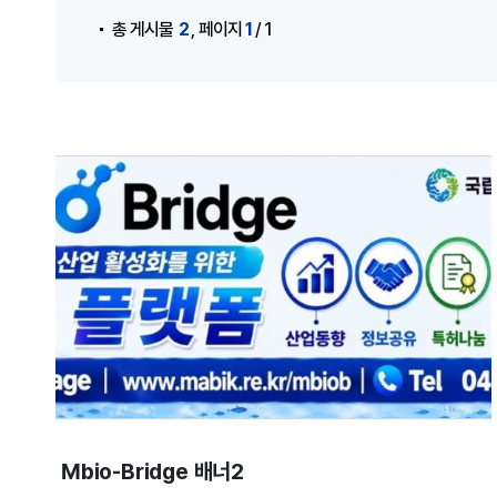
,
2
1
총 게시물
페이지
/ 1
Mbio-Bridge 배너2