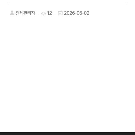
전체관리자
12
2026-06-02