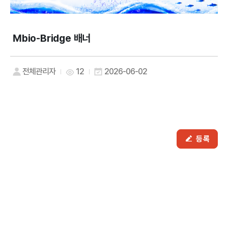
Mbio-Bridge 배너
전체관리자
12
2026-06-02
등록