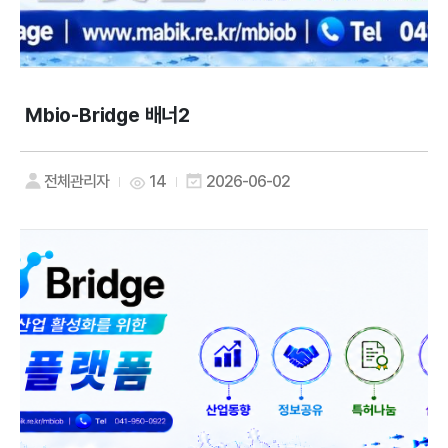
Mbio-Bridge 배너2
전체관리자
14
2026-06-02