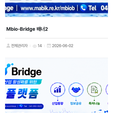
Mbio-Bridge 배너2
전체관리자
14
2026-06-02