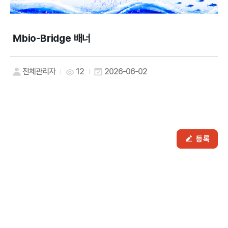
Mbio-Bridge 배너
전체관리자
12
2026-06-02
등록