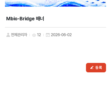
Mbio-Bridge 배너
전체관리자
12
2026-06-02
등록