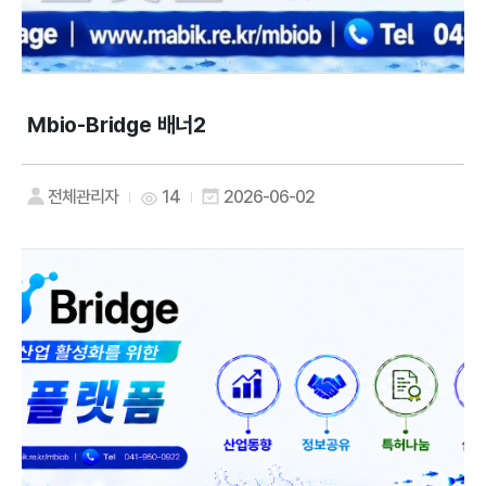
Mbio-Bridge 배너2
전체관리자
14
2026-06-02