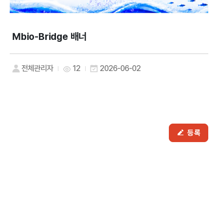
Mbio-Bridge 배너
전체관리자
12
2026-06-02
등록