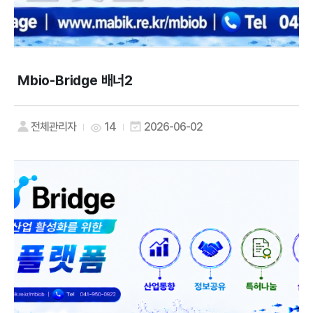
Mbio-Bridge 배너2
전체관리자
14
2026-06-02