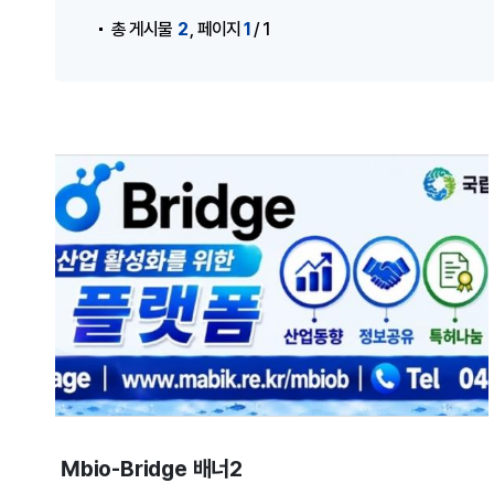
,
2
1
총 게시물
페이지
/ 1
Mbio-Bridge 배너2