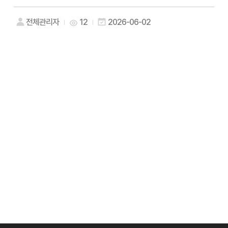
전체관리자
12
2026-06-02