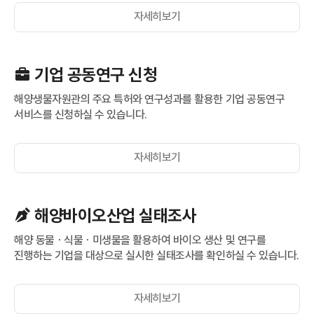
자세히보기
기업 공동연구 신청
해양생물자원관의 주요 특허와 연구성과를 활용한 기업 공동연구
서비스를 신청하실 수 있습니다.
자세히보기
해양바이오산업 실태조사
해양 동물ㆍ식물ㆍ미생물을 활용하여 바이오 생산 및 연구를
진행하는 기업을 대상으로 실시한 실태조사를 확인하실 수 있습니다.
자세히보기