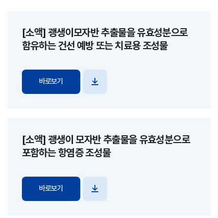
[소액] 괭생이모자반 추출물을 유효성분으로
함유하는 건선 예방 또는 치료용 조성물
바로보기
파일
다운로드
[소액] 괭생이 모자반 추출물을 유효성분으로
포함하는 항염증 조성물
바로보기
파일
다운로드