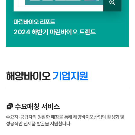
마린바이오 리포트
2024 하반기 마린바이오 트렌드
해양바이오
기업지원
수요매칭 서비스
수요자-공급자의 원활한 매칭을 통해 해양바이오산업의 활성화 및
성공적인 신제품 발굴을 지원합니다.