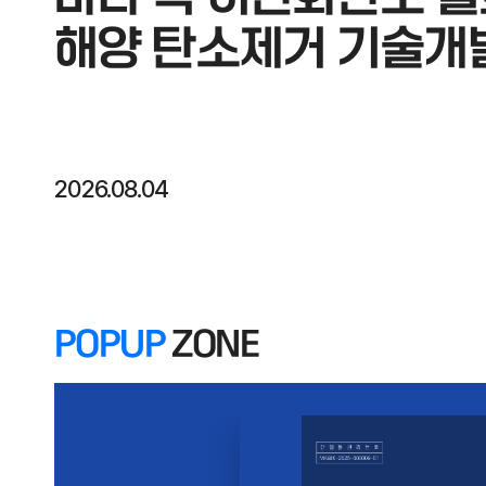
해양 탄소제거 기술개
2026.08.04
POPUP
ZONE