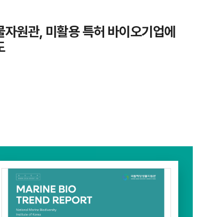
자원관, 미활용 특허 바이오기업에
도