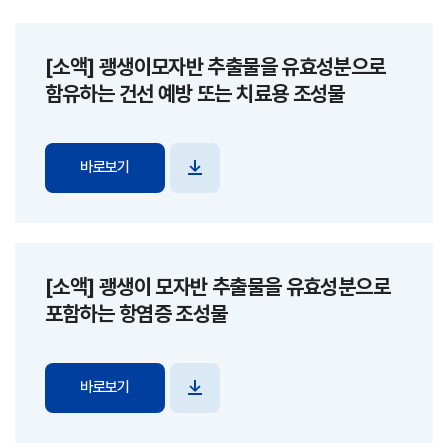
[소액] 괭생이모자반 추출물을 유효성분으로
함유하는 건선 예방 또는 치료용 조성물
바로보기
파일
다운로드
[소액] 괭생이 모자반 추출물을 유효성분으로
포함하는 항염증 조성물
바로보기
파일
다운로드