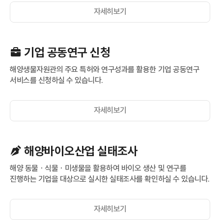
자세히보기
기업 공동연구 신청
해양생물자원관의 주요 특허와 연구성과를 활용한 기업 공동연구
서비스를 신청하실 수 있습니다.
자세히보기
해양바이오산업 실태조사
해양 동물ㆍ식물ㆍ미생물을 활용하여 바이오 생산 및 연구를
진행하는 기업을 대상으로 실시한 실태조사를 확인하실 수 있습니다.
자세히보기