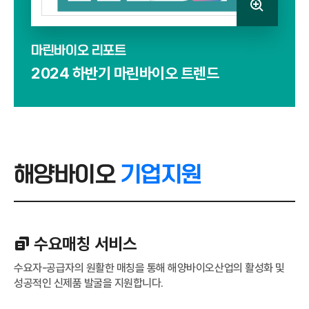
마린바이오 리포트
2024 하반기 마린바이오 트렌드
해양바이오
기업지원
수요매칭 서비스
수요자-공급자의 원활한 매칭을 통해 해양바이오산업의 활성화 및
성공적인 신제품 발굴을 지원합니다.