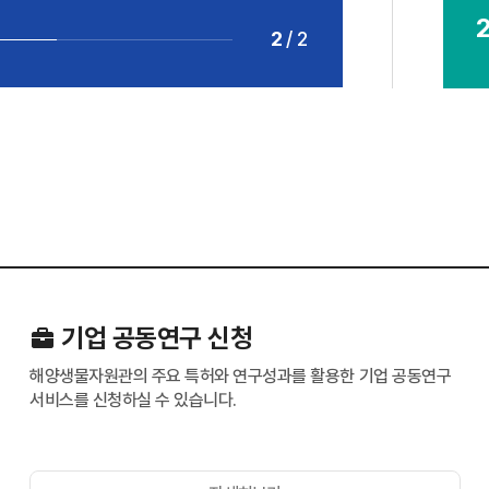
2
/
2
기업 공동연구 신청
해양생물자원관의 주요 특허와 연구성과를 활용한 기업 공동연구
서비스를 신청하실 수 있습니다.