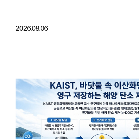
2026.08.06