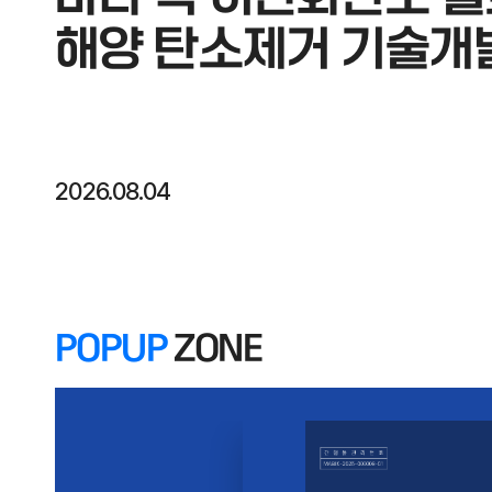
해양 탄소제거 기술개
2026.08.04
POPUP
ZONE