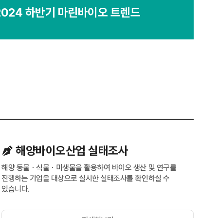
2024 하반기 마린바이오 트렌드
해양바이오산업 실태조사
해양 동물ㆍ식물ㆍ미생물을 활용하여 바이오 생산 및 연구를
진행하는 기업을 대상으로 실시한 실태조사를 확인하실 수
있습니다.