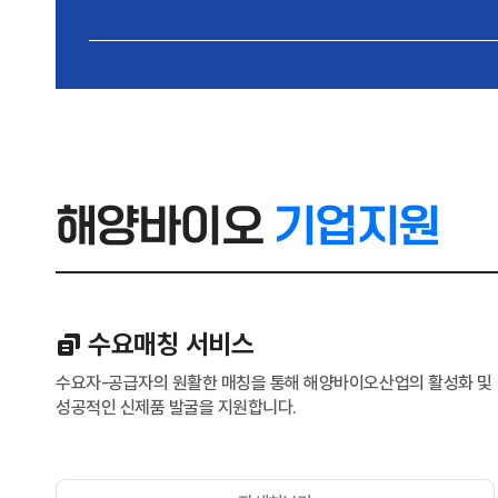
해양바이오
기업지원
수요매칭 서비스
수요자-공급자의 원활한 매칭을 통해 해양바이오산업의 활성화 및
성공적인 신제품 발굴을 지원합니다.