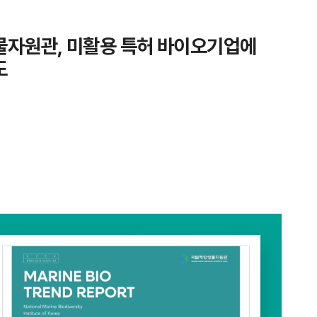
자원관, 미활용 특허 바이오기업에
도