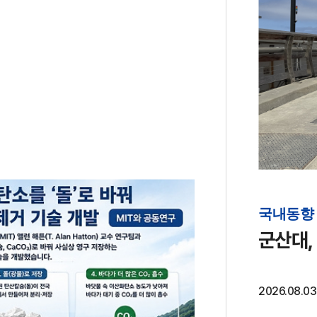
국내동향
군산대,
2026.08.03