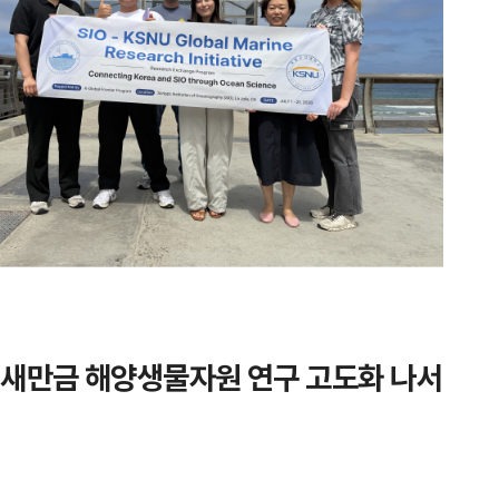
 새만금 해양생물자원 연구 고도화 나서