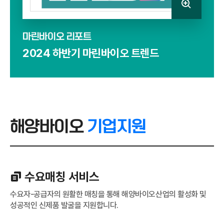
마린바이오 리포트
2024 하반기 마린바이오 트렌드
해양바이오
기업지원
수요매칭 서비스
수요자-공급자의 원활한 매칭을 통해 해양바이오산업의 활성화 및
성공적인 신제품 발굴을 지원합니다.