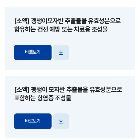
[소액] 괭생이모자반 추출물을 유효성분으로
함유하는 건선 예방 또는 치료용 조성물
바로보기
파일
다운로드
[소액] 괭생이 모자반 추출물을 유효성분으로
포함하는 항염증 조성물
바로보기
파일
다운로드