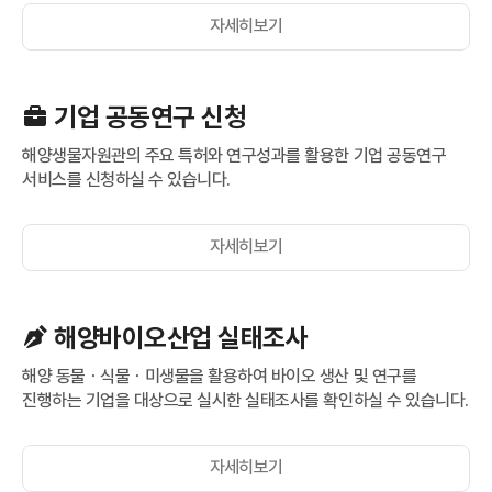
자세히보기
기업 공동연구 신청
해양생물자원관의 주요 특허와 연구성과를 활용한 기업 공동연구
서비스를 신청하실 수 있습니다.
자세히보기
해양바이오산업 실태조사
해양 동물ㆍ식물ㆍ미생물을 활용하여 바이오 생산 및 연구를
진행하는 기업을 대상으로 실시한 실태조사를 확인하실 수 있습니다.
자세히보기