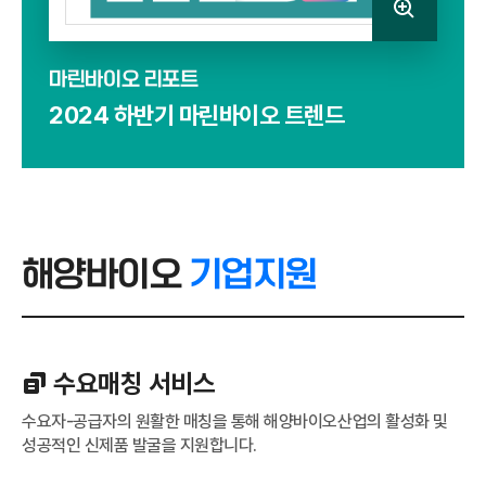
마린바이오 리포트
2024 하반기 마린바이오 트렌드
해양바이오
기업지원
수요매칭 서비스
수요자-공급자의 원활한 매칭을 통해 해양바이오산업의 활성화 및
성공적인 신제품 발굴을 지원합니다.