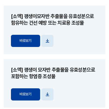
[소액] 괭생이모자반 추출물을 유효성분으로
함유하는 건선 예방 또는 치료용 조성물
바로보기
파일
다운로드
[소액] 괭생이 모자반 추출물을 유효성분으로
포함하는 항염증 조성물
바로보기
파일
다운로드