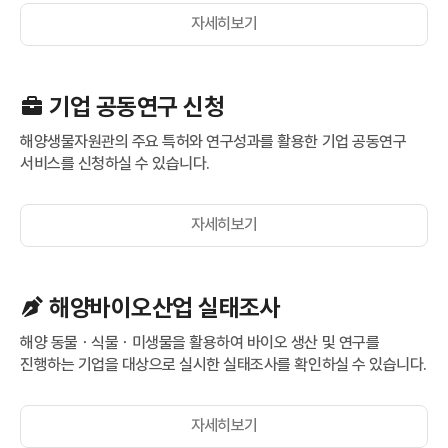
자세히보기
기업 공동연구 신청
해양생물자원관의 주요 특허와 연구성과를 활용한 기업 공동연구
서비스를 신청하실 수 있습니다.
자세히보기
해양바이오산업 실태조사
해양 동물ㆍ식물ㆍ미생물을 활용하여 바이오 생산 및 연구를
진행하는 기업을 대상으로 실시한 실태조사를 확인하실 수 있습니다.
자세히보기