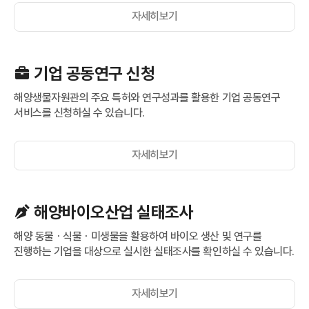
자세히보기
기업 공동연구 신청
해양생물자원관의 주요 특허와 연구성과를 활용한 기업 공동연구
서비스를 신청하실 수 있습니다.
자세히보기
해양바이오산업 실태조사
해양 동물ㆍ식물ㆍ미생물을 활용하여 바이오 생산 및 연구를
진행하는 기업을 대상으로 실시한 실태조사를 확인하실 수 있습니다.
자세히보기