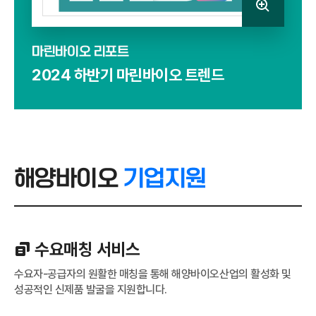
마린바이오 리포트
2024 하반기 마린바이오 트렌드
해양바이오
기업지원
수요매칭 서비스
수요자-공급자의 원활한 매칭을 통해 해양바이오산업의 활성화 및
성공적인 신제품 발굴을 지원합니다.