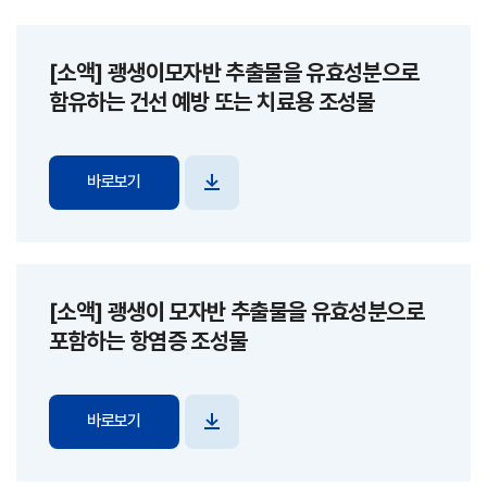
[소액] 괭생이모자반 추출물을 유효성분으로
함유하는 건선 예방 또는 치료용 조성물
바로보기
파일
다운로드
[소액] 괭생이 모자반 추출물을 유효성분으로
포함하는 항염증 조성물
바로보기
파일
다운로드