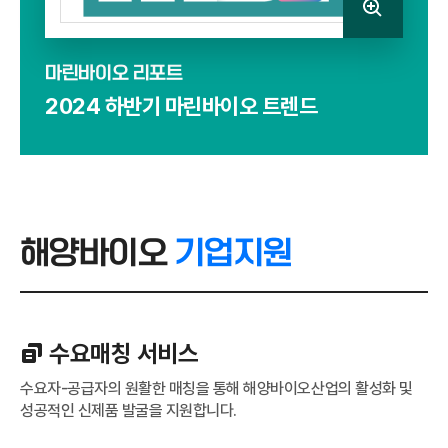
마린바이오 리포트
2024 하반기 마린바이오 트렌드
해양바이오
기업지원
수요매칭 서비스
수요자-공급자의 원활한 매칭을 통해 해양바이오산업의 활성화 및
성공적인 신제품 발굴을 지원합니다.