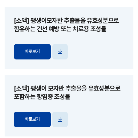
[소액] 괭생이모자반 추출물을 유효성분으로
함유하는 건선 예방 또는 치료용 조성물
바로보기
파일
다운로드
[소액] 괭생이 모자반 추출물을 유효성분으로
포함하는 항염증 조성물
바로보기
파일
다운로드