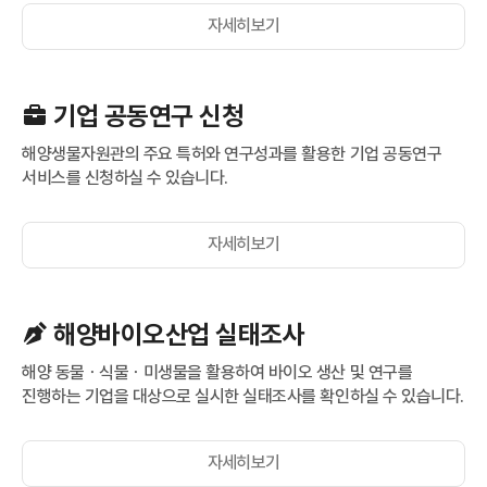
자세히보기
기업 공동연구 신청
해양생물자원관의 주요 특허와 연구성과를 활용한 기업 공동연구
서비스를 신청하실 수 있습니다.
자세히보기
해양바이오산업 실태조사
해양 동물ㆍ식물ㆍ미생물을 활용하여 바이오 생산 및 연구를
진행하는 기업을 대상으로 실시한 실태조사를 확인하실 수 있습니다.
자세히보기