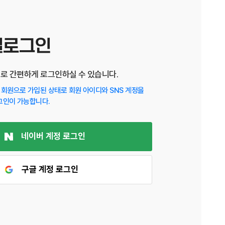
셜로그인
디로 간편하게 로그인하실 수 있습니다.
회원으로 가입된 상태로 회원 아이디와 SNS 계정을
그인이 가능합니다.
네이버 계정 로그인
구글 계정 로그인