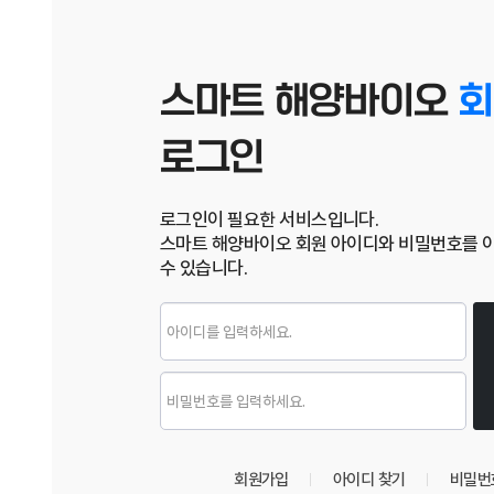
스마트 해양바이오
회
로그인
로그인이 필요한 서비스입니다.
스마트 해양바이오 회원 아이디와 비밀번호를 
수 있습니다.
로그인
회원가입
아이디 찾기
비밀번