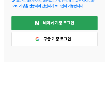
스마트 해양바이오 회원으로 가입된 상태로 회원 아이디와
SNS 계정을 연동하여 간편하게 로그인이 가능합니다.
네이버 계정 로그인
구글 계정 로그인