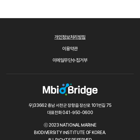
개인정보처리방침
이용약관
이메일무단수집거부
우)33662 충남 서천군 장항읍 장산로 101번길 75
대표전화
041-950-0600
ⓒ 2023 NATIONAL MARINE
BIODIVERSITY INSTITUTE OF KOREA.