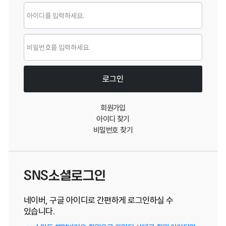
로그인
로그인
회원가입
아이디 찾기
비밀번호 찾기
SNS소셜로그인
네이버, 구글 아이디로 간편하게 로그인하실 수
있습니다.