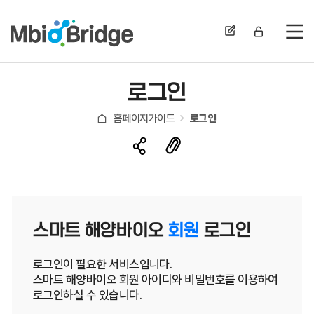
전
로그인
홈페이지가이드
로그인
스마트 해양바이오
회원
로그인
로그인이 필요한 서비스입니다.
스마트 해양바이오 회원 아이디와 비밀번호를 이용하여
로그인하실 수 있습니다.