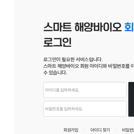
스마트 해양바이오
회
로그인
로그인이 필요한 서비스입니다.
스마트 해양바이오 회원 아이디와 비밀번호를 
수 있습니다.
로그인
회원가입
아이디 찾기
비밀번