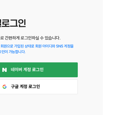
셜로그인
디로 간편하게 로그인하실 수 있습니다.
회원으로 가입된 상태로 회원 아이디와 SNS 계정을
그인이 가능합니다.
네이버 계정 로그인
구글 계정 로그인