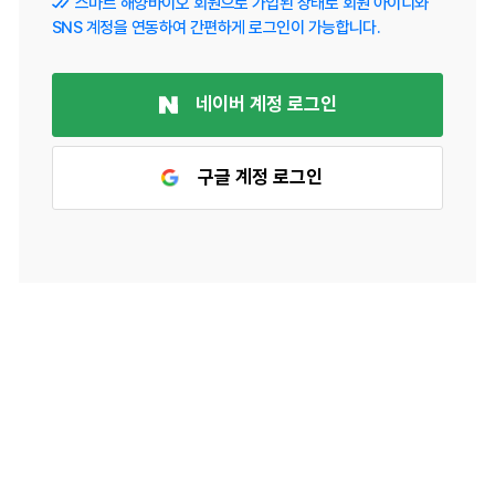
스마트 해양바이오 회원으로 가입된 상태로 회원 아이디와
SNS 계정을 연동하여 간편하게 로그인이 가능합니다.
네이버 계정 로그인
구글 계정 로그인