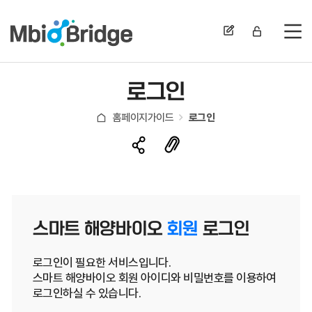
전
로그인
홈페이지가이드
로그인
스마트 해양바이오
회원
로그인
로그인이 필요한 서비스입니다.
스마트 해양바이오 회원 아이디와 비밀번호를 이용하여
로그인하실 수 있습니다.