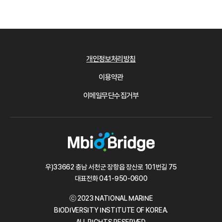
개인정보처리방침
이용약관
이메일무단수집거부
우)33662 충남 서천군 장항읍 장산로 101번길 75
대표전화
041-950-0600
ⓒ 2023 NATIONAL MARINE
BIODIVERSITY INSTITUTE OF KOREA.