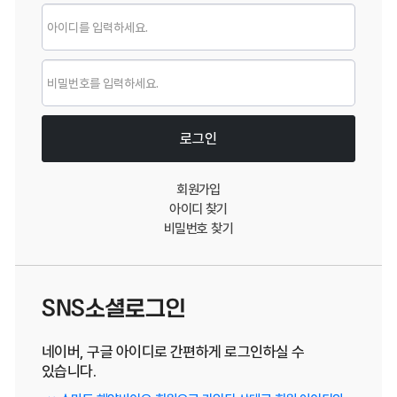
로그인
로그인
회원가입
아이디 찾기
비밀번호 찾기
SNS소셜로그인
네이버, 구글 아이디로 간편하게 로그인하실 수
있습니다.