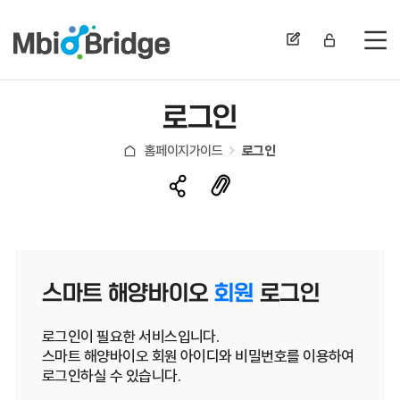
전
로그인
홈페이지가이드
로그인
스마트 해양바이오
회원
로그인
로그인이 필요한 서비스입니다.
스마트 해양바이오 회원 아이디와 비밀번호를 이용하여
로그인하실 수 있습니다.