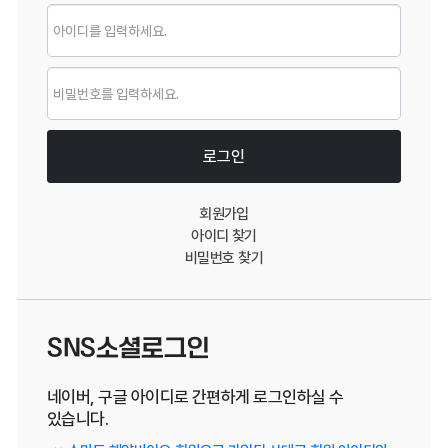
로그인
로그인
회원가입
아이디 찾기
비밀번호 찾기
SNS소셜로그인
네이버, 구글 아이디로 간편하게 로그인하실 수
있습니다.