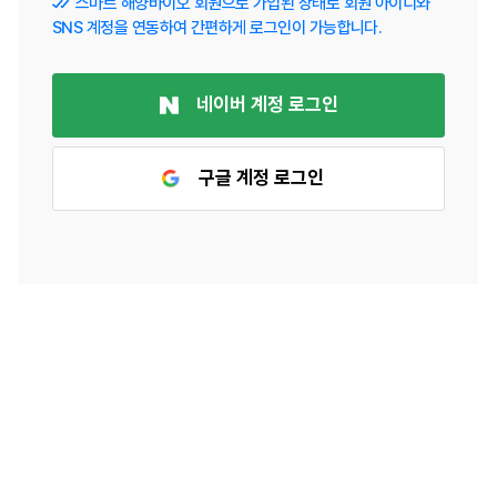
스마트 해양바이오 회원으로 가입된 상태로 회원 아이디와
SNS 계정을 연동하여 간편하게 로그인이 가능합니다.
네이버 계정 로그인
구글 계정 로그인