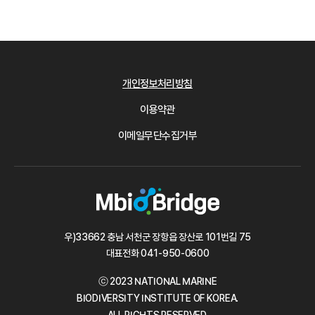
개인정보처리방침
이용약관
이메일무단수집거부
우)33662 충남 서천군 장항읍 장산로 101번길 75
대표전화
041-950-0600
ⓒ 2023 NATIONAL MARINE
BIODIVERSITY INSTITUTE OF KOREA.