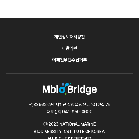
개인정보처리방침
이용약관
이메일무단수집거부
우)33662 충남 서천군 장항읍 장산로 101번길 75
대표전화
041-950-0600
ⓒ 2023 NATIONAL MARINE
BIODIVERSITY INSTITUTE OF KOREA.