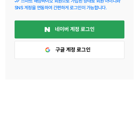
스마트 해양바이오 회원으로 가입된 상태로 회원 아이디와
SNS 계정을 연동하여 간편하게 로그인이 가능합니다.
네이버 계정 로그인
구글 계정 로그인