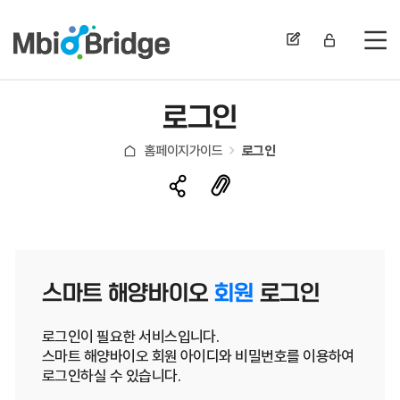
전
로그인
홈페이지가이드
로그인
스마트 해양바이오
회원
로그인
로그인이 필요한 서비스입니다.
스마트 해양바이오 회원 아이디와 비밀번호를 이용하여
로그인하실 수 있습니다.