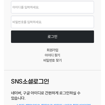
로그인
로그인
회원가입
아이디 찾기
비밀번호 찾기
SNS소셜로그인
네이버, 구글 아이디로 간편하게 로그인하실 수
있습니다.