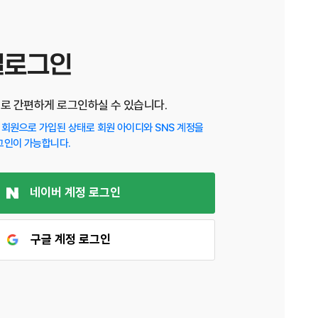
셜로그인
디로 간편하게 로그인하실 수 있습니다.
회원으로 가입된 상태로 회원 아이디와 SNS 계정을
그인이 가능합니다.
네이버 계정 로그인
구글 계정 로그인