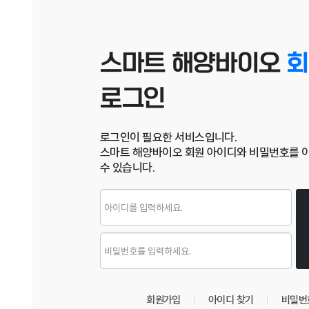
스마트 해양바이오
회
로그인
로그인이 필요한 서비스입니다.
스마트 해양바이오 회원 아이디와 비밀번호를 
수 있습니다.
로그인
회원가입
아이디 찾기
비밀번