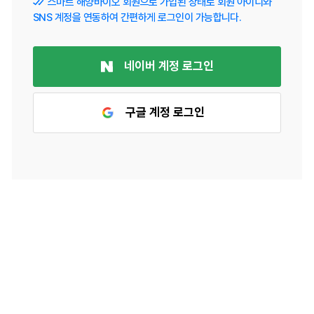
스마트 해양바이오 회원으로 가입된 상태로 회원 아이디와
SNS 계정을 연동하여 간편하게 로그인이 가능합니다.
네이버 계정 로그인
구글 계정 로그인