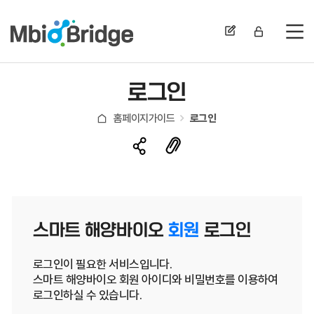
전
로그인
홈페이지가이드
로그인
스마트 해양바이오
회원
로그인
로그인이 필요한 서비스입니다.
스마트 해양바이오 회원 아이디와 비밀번호를 이용하여
로그인하실 수 있습니다.