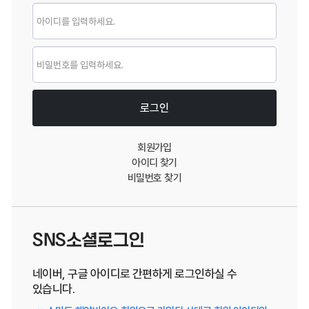
로그인
로그인
회원가입
아이디 찾기
비밀번호 찾기
SNS소셜로그인
네이버, 구글 아이디로 간편하게 로그인하실 수
있습니다.