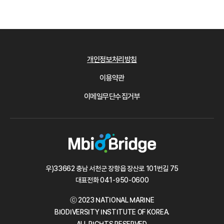
개인정보처리방침
이용약관
이메일무단수집거부
우)33662 충남 서천군 장항읍 장산로 101번길 75
대표전화
041-950-0600
ⓒ 2023 NATIONAL MARINE
BIODIVERSITY INSTITUTE OF KOREA.