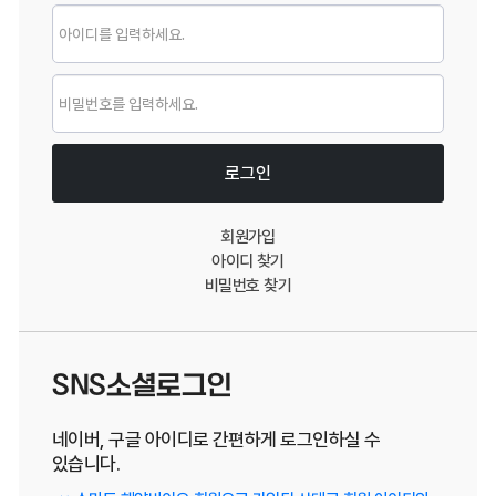
로그인
로그인
회원가입
아이디 찾기
비밀번호 찾기
SNS소셜로그인
네이버, 구글 아이디로 간편하게 로그인하실 수
있습니다.