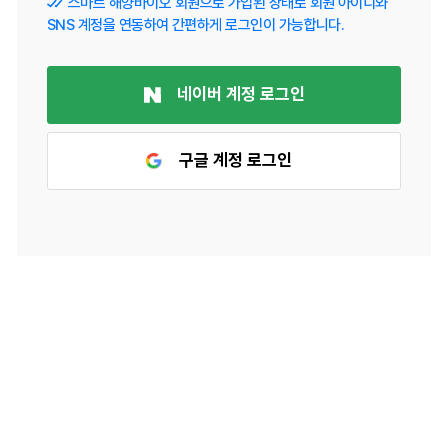
스마트 해양바이오 회원으로 가입된 상태로 회원 아이디와
SNS 계정을 연동하여 간편하게 로그인이 가능합니다.
네이버 계정 로그인
구글 계정 로그인