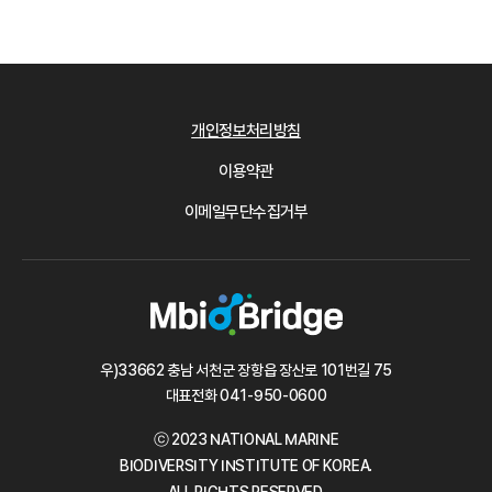
개인정보처리방침
이용약관
이메일무단수집거부
우)33662 충남 서천군 장항읍 장산로 101번길 75
대표전화
041-950-0600
ⓒ 2023 NATIONAL MARINE
BIODIVERSITY INSTITUTE OF KOREA.