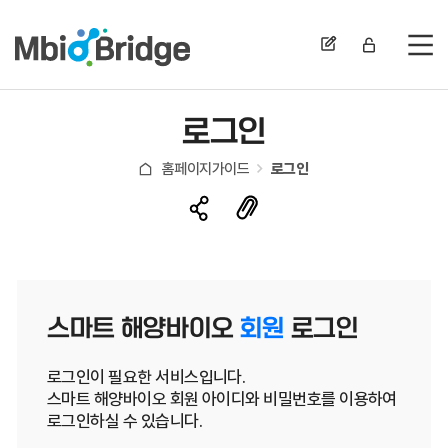
전
로그인
홈페이지가이드
로그인
스마트 해양바이오
회원
로그인
로그인이 필요한 서비스입니다.
스마트 해양바이오 회원 아이디와 비밀번호를 이용하여
로그인하실 수 있습니다.