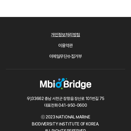
개인정보처리방침
이용약관
이메일무단수집거부
우)33662 충남 서천군 장항읍 장산로 101번길 75
대표전화
041-950-0600
ⓒ 2023 NATIONAL MARINE
BIODIVERSITY INSTITUTE OF KOREA.