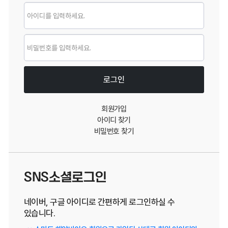
로그인
로그인
회원가입
아이디 찾기
비밀번호 찾기
SNS소셜로그인
네이버, 구글 아이디로 간편하게 로그인하실 수
있습니다.