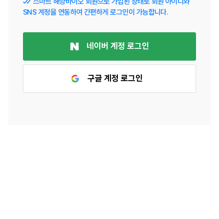
스마트 해양바이오 회원으로 가입된 상태로 회원 아이디와
SNS 계정을 연동하여 간편하게 로그인이 가능합니다.
네이버 계정 로그인
구글 계정 로그인