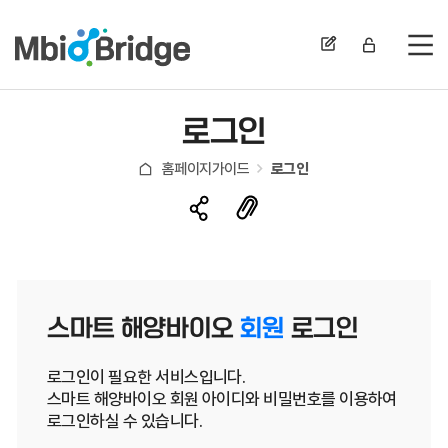
전
로그인
홈페이지가이드
로그인
스마트 해양바이오
회원
로그인
로그인이 필요한 서비스입니다.
스마트 해양바이오 회원 아이디와 비밀번호를 이용하여
로그인하실 수 있습니다.