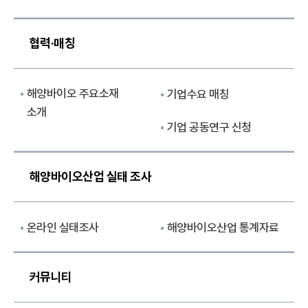
협력·매칭
해양바이오 주요소재
기업수요 매칭
소개
기업 공동연구 신청
해양바이오산업 실태 조사
온라인 실태조사
해양바이오산업 통계자료
커뮤니티