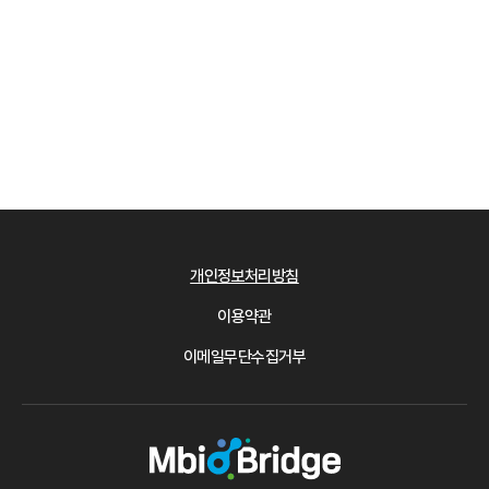
개인정보처리방침
이용약관
이메일무단수집거부