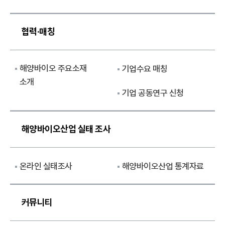
협력·매칭
해양바이오 주요소재
기업수요 매칭
소개
기업 공동연구 신청
해양바이오산업 실태 조사
온라인 실태조사
해양바이오산업 통계자료
커뮤니티