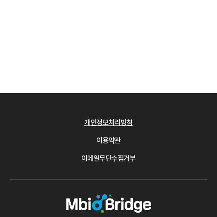
개인정보처리방침
이용약관
이메일무단수집거부