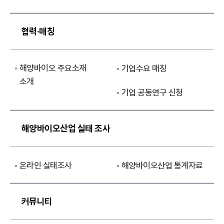
협력·매칭
해양바이오 주요소재
기업수요 매칭
소개
기업 공동연구 신청
해양바이오산업 실태 조사
온라인 실태조사
해양바이오산업 통계자료
커뮤니티