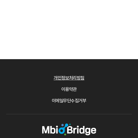
개인정보처리방침
이용약관
이메일무단수집거부