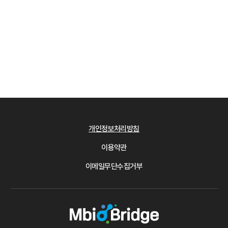
개인정보처리방침
이용약관
이메일무단수집거부