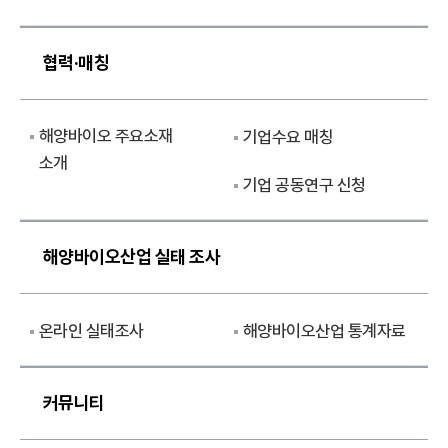
협력·매칭
해양바이오 주요소재
기업수요 매칭
소개
기업 공동연구 신청
해양바이오산업 실태 조사
온라인 실태조사
해양바이오산업 통계자료
커뮤니티