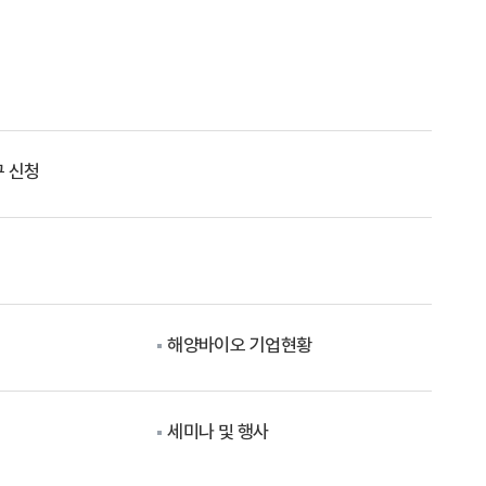
 신청
해양바이오 기업현황
세미나 및 행사