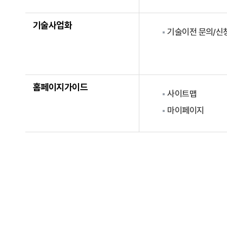
기술사업화
기술이전 문의/신
홈페이지가이드
사이트맵
마이페이지