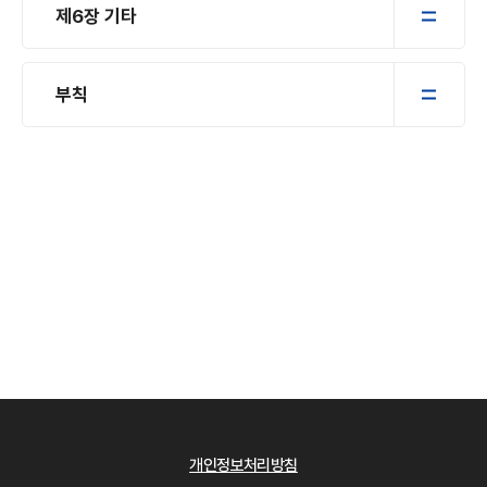
제6장 기타
부칙
개인정보처리방침