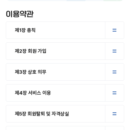
이용약관
제1장 총칙
제2장 회원 가입
제3장 상호 의무
제4장 서비스 이용
제5장 회원탈퇴 및 자격상실