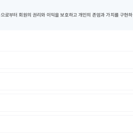
으로부터 회원의 권리와 이익을 보호하고 개인의 존엄과 가치를 구현하기