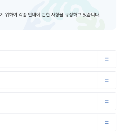
 위하여 각종 안내에 관한 사항을 규정하고 있습니다.