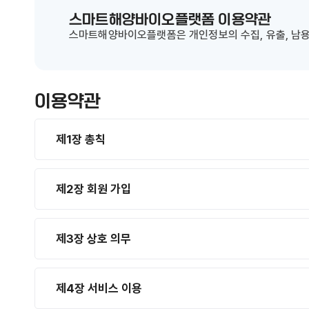
스마트해양바이오플랫폼 이용약관
스마트해양바이오플랫폼은 개인정보의 수집, 유출, 남용
이용약관
제1장 총칙
제2장 회원 가입
제3장 상호 의무
제4장 서비스 이용