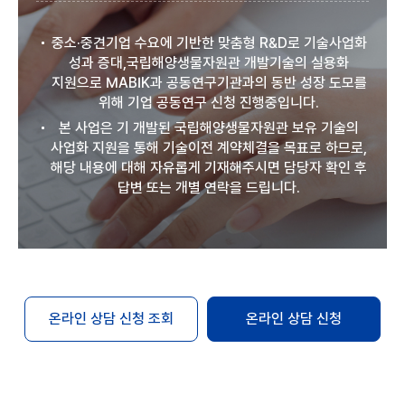
중소·중견기업 수요에 기반한 맞춤형 R&D로 기술사업화
성과 증대,국립해양생물자원관 개발기술의 실용화
지원으로 MABIK과 공동연구기관과의 동반 성장 도모를
위해 기업 공동연구 신청 진행중입니다.
본 사업은 기 개발된 국립해양생물자원관 보유 기술의
사업화 지원을 통해 기술이전 계약체결을 목표로 하므로,
해당 내용에 대해 자유롭게 기재해주시면 담당자 확인 후
답변 또는 개별 연락을 드립니다.
온라인 상담 신청 조회
온라인 상담 신청