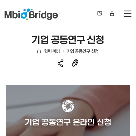
전
기업 공동연구 신청
협력·매칭
기업 공동연구 신청
기업 공동연구 온라인 신청