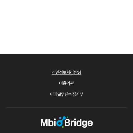
개인정보처리방침
이용약관
이메일무단수집거부