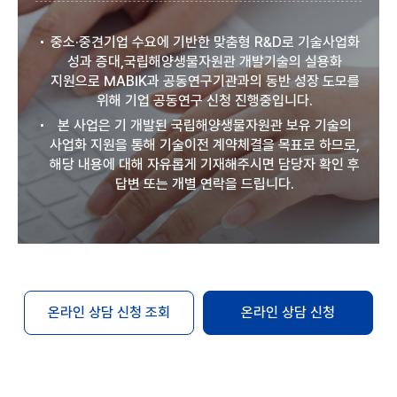
중소·중견기업 수요에 기반한 맞춤형 R&D로 기술사업화
성과 증대,국립해양생물자원관 개발기술의 실용화
지원으로 MABIK과 공동연구기관과의 동반 성장 도모를
위해 기업 공동연구 신청 진행중입니다.
본 사업은 기 개발된 국립해양생물자원관 보유 기술의
사업화 지원을 통해 기술이전 계약체결을 목표로 하므로,
해당 내용에 대해 자유롭게 기재해주시면 담당자 확인 후
답변 또는 개별 연락을 드립니다.
온라인 상담 신청 조회
온라인 상담 신청