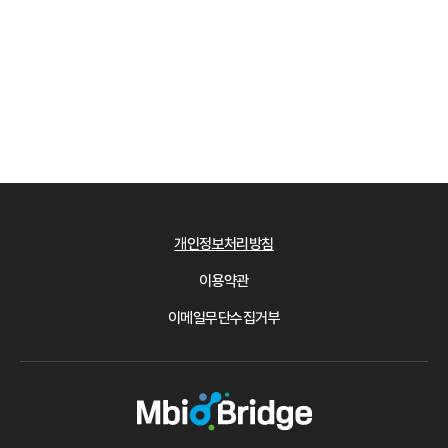
개인정보처리방침
이용약관
이메일무단수집거부