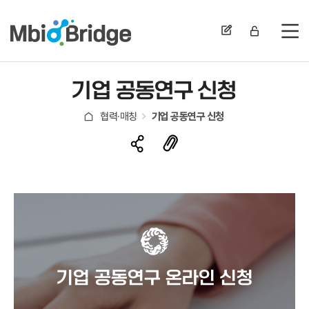
전
기업 공동연구 신청
협력·매칭
기업 공동연구 신청
기업 공동연구 온라인 신청