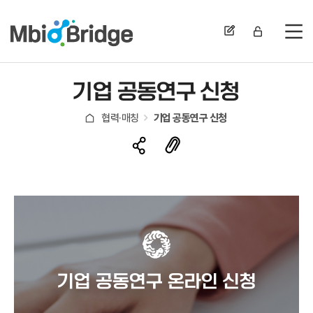
전
기업 공동연구 신청
협력·매칭
기업 공동연구 신청
기업 공동연구 온라인 신청