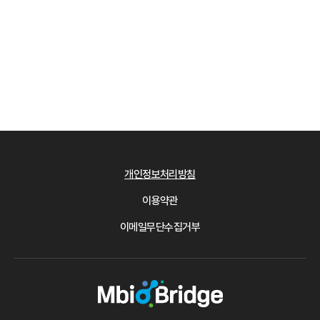
개인정보처리방침
이용약관
이메일무단수집거부