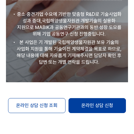
중소·중견기업 수요에 기반한 맞춤형 R&D로 기술사업화
성과 증대,국립해양생물자원관 개발기술의 실용화
지원으로 MABIK과 공동연구기관과의 동반 성장 도모를
위해 기업 공동연구 신청 진행중입니다.
본 사업은 기 개발된 국립해양생물자원관 보유 기술의
사업화 지원을 통해 기술이전 계약체결을 목표로 하므로,
해당 내용에 대해 자유롭게 기재해주시면 담당자 확인 후
답변 또는 개별 연락을 드립니다.
온라인 상담 신청 조회
온라인 상담 신청