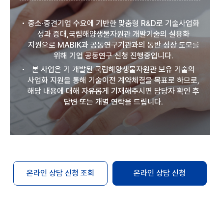
중소·중견기업 수요에 기반한 맞춤형 R&D로 기술사업화
성과 증대,국립해양생물자원관 개발기술의 실용화
지원으로 MABIK과 공동연구기관과의 동반 성장 도모를
위해 기업 공동연구 신청 진행중입니다.
본 사업은 기 개발된 국립해양생물자원관 보유 기술의
사업화 지원을 통해 기술이전 계약체결을 목표로 하므로,
해당 내용에 대해 자유롭게 기재해주시면 담당자 확인 후
답변 또는 개별 연락을 드립니다.
온라인 상담 신청 조회
온라인 상담 신청