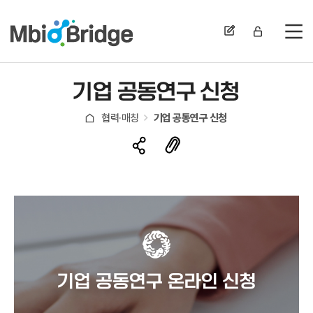
전
기업 공동연구 신청
협력·매칭
기업 공동연구 신청
기업 공동연구 온라인 신청