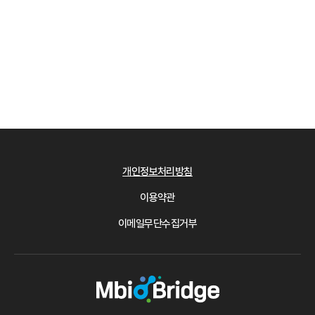
개인정보처리방침
이용약관
이메일무단수집거부