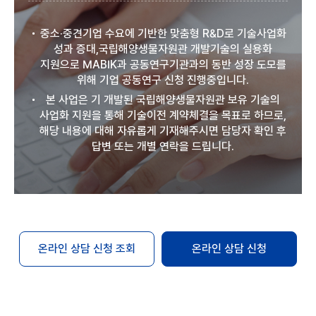
중소·중견기업 수요에 기반한 맞춤형 R&D로 기술사업화
성과 증대,국립해양생물자원관 개발기술의 실용화
지원으로 MABIK과 공동연구기관과의 동반 성장 도모를
위해 기업 공동연구 신청 진행중입니다.
본 사업은 기 개발된 국립해양생물자원관 보유 기술의
사업화 지원을 통해 기술이전 계약체결을 목표로 하므로,
해당 내용에 대해 자유롭게 기재해주시면 담당자 확인 후
답변 또는 개별 연락을 드립니다.
온라인 상담 신청 조회
온라인 상담 신청