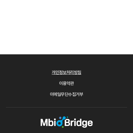
개인정보처리방침
이용약관
이메일무단수집거부