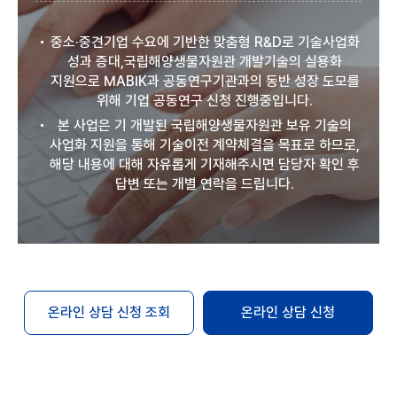
중소·중견기업 수요에 기반한 맞춤형 R&D로 기술사업화
성과 증대,국립해양생물자원관 개발기술의 실용화
지원으로 MABIK과 공동연구기관과의 동반 성장 도모를
위해 기업 공동연구 신청 진행중입니다.
본 사업은 기 개발된 국립해양생물자원관 보유 기술의
사업화 지원을 통해 기술이전 계약체결을 목표로 하므로,
해당 내용에 대해 자유롭게 기재해주시면 담당자 확인 후
답변 또는 개별 연락을 드립니다.
온라인 상담 신청 조회
온라인 상담 신청