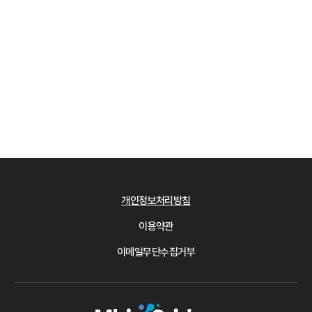
개인정보처리방침
이용약관
이메일무단수집거부