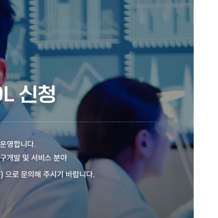
L 신청
 운영합니다.
연구개발 및 서비스 분야
) 으로 문의해 주시기 바랍니다.