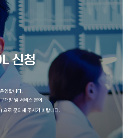
L 신청
 운영합니다.
연구개발 및 서비스 분야
) 으로 문의해 주시기 바랍니다.