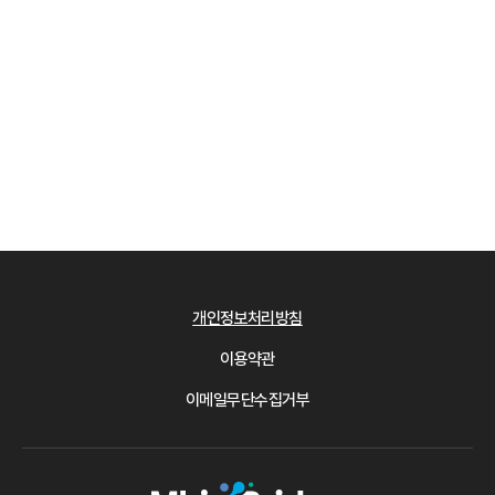
개인정보처리방침
이용약관
이메일무단수집거부