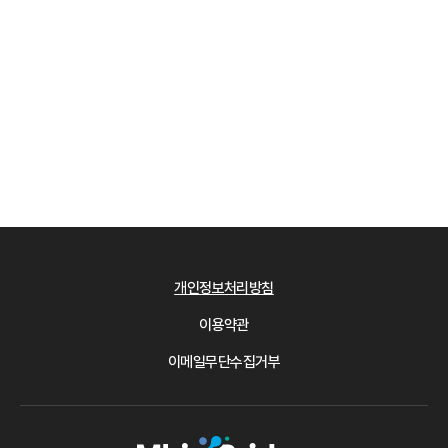
개인정보처리방침
이용약관
이메일무단수집거부