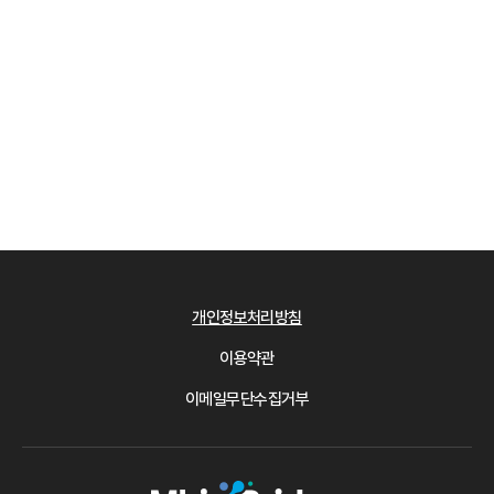
개인정보처리방침
이용약관
이메일무단수집거부