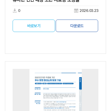
0
2026.03.23
바로보기
다운로드