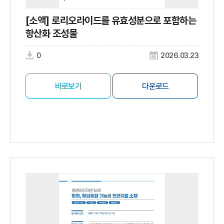
[소액] 로리오라이드를 유효성분으로 포함하는
항산화 조성물
0
2026.03.23
바로보기
다운로드