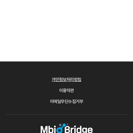
개인정보처리방침
이용약관
이메일무단수집거부