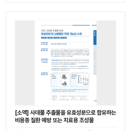
[소액] 사데풀 추출물을 유효성분으로 함유하는
비용종 질환 예방 또는 치료용 조성물