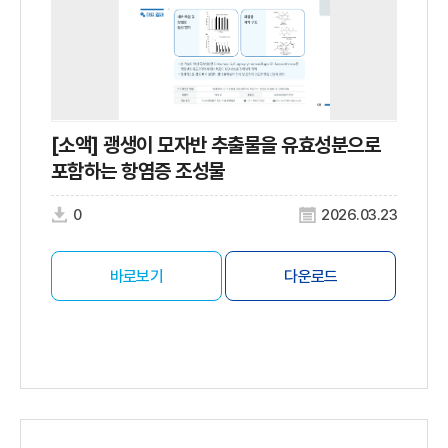
[소액] 괭생이 모자반 추출물을 유효성분으로
포함하는 항염증 조성물
0
2026.03.23
바로보기
다운로드