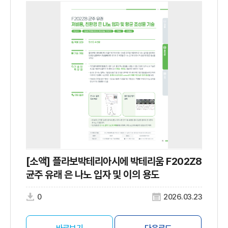
[소액] 플라보박테리아시에 박테리움 F202Z8
균주 유래 은 나노 입자 및 이의 용도
0
2026.03.23