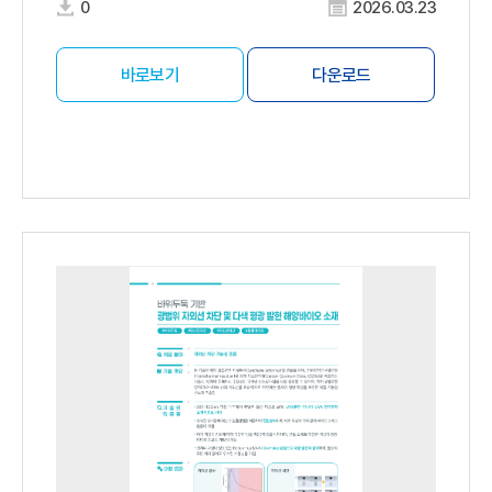
0
2026.03.23
바로보기
다운로드