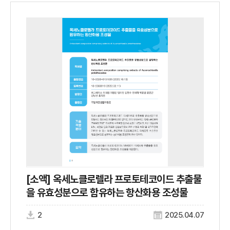
[소액] 옥세노클로렐라 프로토테코이드 추출물
을 유효성분으로 함유하는 항산화용 조성물
2
2025.04.07