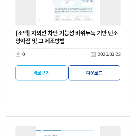
[소액] 자외선 차단 기능성 바위두둑 기반 탄소
양자점 및 그 제조방법
0
2026.03.23
바로보기
다운로드