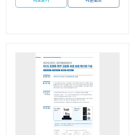
바로보기
다운로드