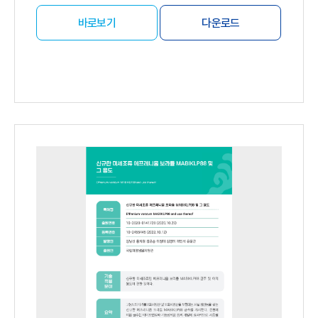
바로보기
다운로드